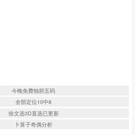
今晚免费独胆五码
全部定位10中8
徐文选3D直选已更新
卜算子奇偶分析