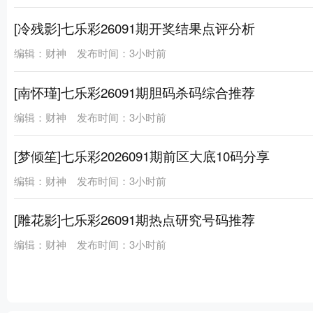
[冷残影]七乐彩26091期开奖结果点评分析
编辑：财神
发布时间：3小时前
[南怀瑾]七乐彩26091期胆码杀码综合推荐
编辑：财神
发布时间：3小时前
[梦倾笙]七乐彩2026091期前区大底10码分享
编辑：财神
发布时间：3小时前
[雕花影]七乐彩26091期热点研究号码推荐
编辑：财神
发布时间：3小时前