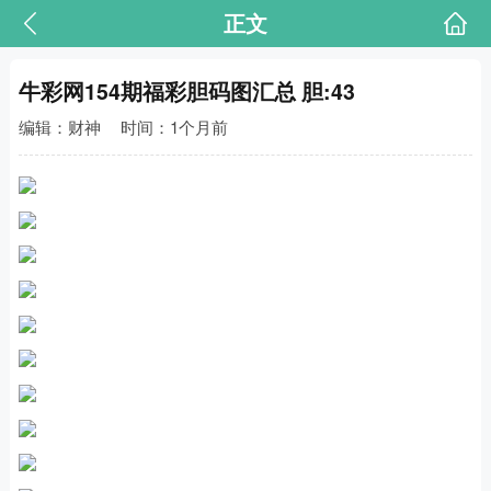
正文
牛彩网154期福彩胆码图汇总 胆:43
编辑：财神
时间：1个月前