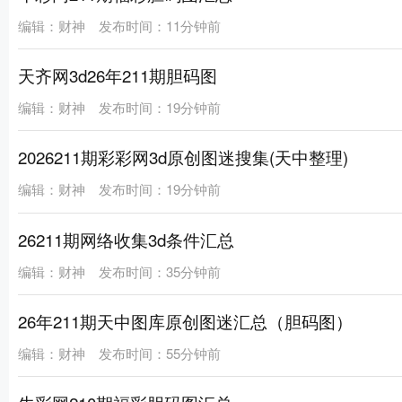
编辑：财神
发布时间：11分钟前
天齐网3d26年211期胆码图
编辑：财神
发布时间：19分钟前
2026211期彩彩网3d原创图迷搜集(天中整理)
编辑：财神
发布时间：19分钟前
26211期网络收集3d条件汇总
编辑：财神
发布时间：35分钟前
26年211期天中图库原创图迷汇总（胆码图）
编辑：财神
发布时间：55分钟前