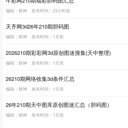
牛彩网210期福彩胆码图汇总
编辑：财神
发布时间：23小时前
天齐网3d26年210期胆码图
编辑：财神
发布时间：1天前
2026210期彩彩网3d原创图迷搜集(天中整理)
编辑：财神
发布时间：1天前
26210期网络收集3d条件汇总
编辑：财神
发布时间：1天前
26年210期天中图库原创图迷汇总（胆码图）
编辑：财神
发布时间：1天前