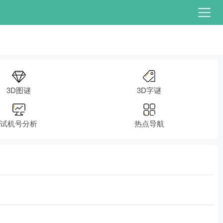
3D图谜
3D字谜
试机号分析
热点导航