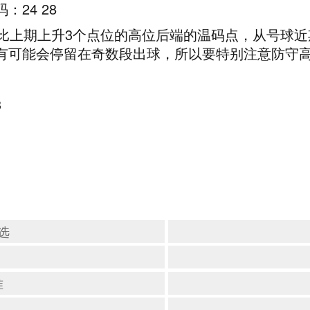
24 28
出比上期上升3个点位的高位后端的温码点，从号球
可能会停留在奇数段出球，所以要特别注意防守高位
3
选
准
》