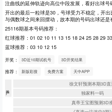
注曲线的延伸轨迹向高位中段发展，看好出球号码：
开出的最后一粒球是30，号球受力不稳定，开
与偶数球之间来回摆动，故本期的号码出球还是有
25116期基本号码推荐：
红球推荐：01 02 10 11 13 15 18 24 25 28 29 3
蓝球推荐：03 10 12 15
开奖：
3D近10期试机号
3D开奖结果
推荐：
新版彩搜
免费方案
天中APP
徐文轩预测本期3D直
推广
独家料一码
真帝王宝图预测3D
《直选一注连中3期