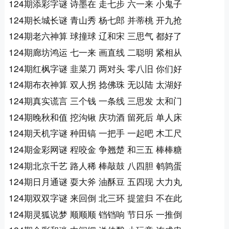
124期添彩字谜 诗墨在 走七步 六一来 小鬼子
124期长城长谜 青山秀 杨七郎 并蒂桃 开九抢
124期老六神算 球撞球 辽和宋 三思气 都好了
124期廊坊鸿运 七一来 画直线 二聪明 紧相从
124期红枫字谜 韭菜刀 两对头 零八旧 你们好
124期布衣神算 双人拐 捻佛珠 无以陆 太湖好
124期真实谎言 三个钱 一条线 三思发 太和门
124期晚秋和值 挖沟锹 庆功酒 留死后 单人床
124期天机字谜 种田镐 一把手 一起吧 木工尺
124期金彩网谜 程咬金 争翘楚 和三五 棒棒糖
124期北京千艺 路人稀 棒敲鼓 八四胆 鹌鹑蛋
124期日月通谜 耍大斧 油酥豆 五四现 大力丸
124期双双字谜 来回倒 北三环 提篮归 不在此
124期灵狐说梦 顺顺顺 铛铛响 节日乐 一推倒