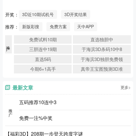
开奖：
3D近10期试机号
3D开奖结果
推荐：
新版彩搜
免费方案
天中APP
免费试料10期
直选独胆中
推广
三胆连中19期
于海滨3D杀码10中8
直选5码
于海滨3D独胆免费领
今期6+1高手
真帝王宝图预测3D准
最新文章
更多>
五码推荐10连中3
推广
免费一注%中奖
【福彩3D】208期一步登天跨度字谜