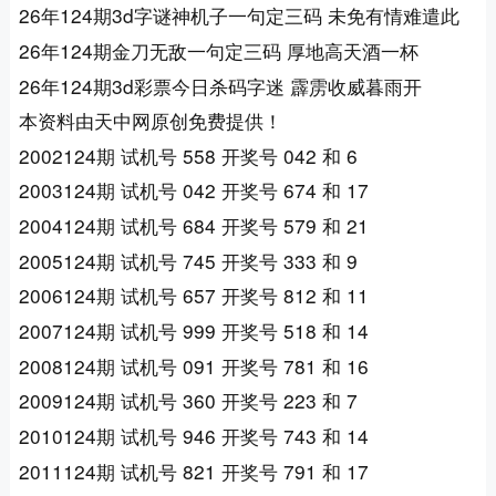
26年124期3d字谜神机子一句定三码 未免有情难遣此
26年124期金刀无敌一句定三码 厚地高天酒一杯
26年124期3d彩票今日杀码字迷 霹雳收威暮雨开
本资料由天中网原创免费提供！
2002124期 试机号 558 开奖号 042 和 6
2003124期 试机号 042 开奖号 674 和 17
2004124期 试机号 684 开奖号 579 和 21
2005124期 试机号 745 开奖号 333 和 9
2006124期 试机号 657 开奖号 812 和 11
2007124期 试机号 999 开奖号 518 和 14
2008124期 试机号 091 开奖号 781 和 16
2009124期 试机号 360 开奖号 223 和 7
2010124期 试机号 946 开奖号 743 和 14
2011124期 试机号 821 开奖号 791 和 17