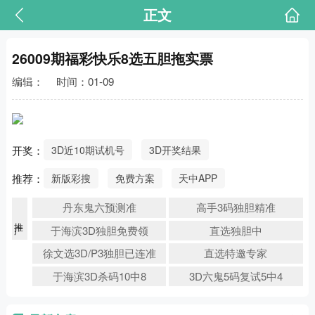
正文
26009期福彩快乐8选五胆拖实票
编辑：
时间：01-09
开奖：
3D近10期试机号
3D开奖结果
推荐：
新版彩搜
免费方案
天中APP
丹东鬼六预测准
高手3码独胆精准
推广
于海滨3D独胆免费领
直选独胆中
徐文选3D/P3独胆已连准
直选特邀专家
于海滨3D杀码10中8
3D六鬼5码复试5中4