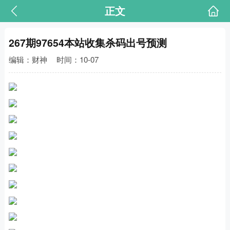
正文
267期97654本站收集杀码出号预测
编辑：财神
时间：10-07