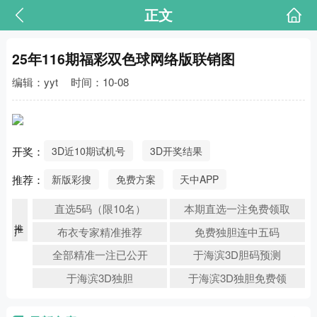
正文
25年116期福彩双色球网络版联销图
编辑：yyt
时间：10-08
开奖：
3D近10期试机号
3D开奖结果
推荐：
新版彩搜
免费方案
天中APP
直选5码（限10名）
本期直选一注免费领取
推广
布衣专家精准推荐
免费独胆连中五码
全部精准一注已公开
于海滨3D胆码预测
于海滨3D独胆
于海滨3D独胆免费领