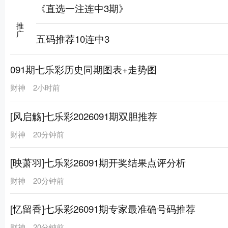
《直选一注连中3期》
推广
五码推荐10连中3
091期七乐彩历史同期图表+走势图
财神
2小时前
[风启觞]七乐彩2026091期双胆推荐
财神
20分钟前
[映萧羽]七乐彩26091期开奖结果点评分析
财神
20分钟前
[忆留香]七乐彩26091期专家最准确号码推荐
财神
20分钟前