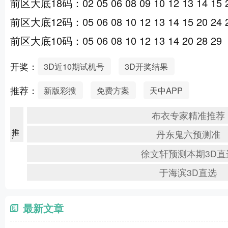
前区大底18码：02 05 06 08 09 10 12 13 14 15 20
前区大底12码：05 06 08 10 12 13 14 15 20 24 
前区大底10码：05 06 08 10 12 13 14 20 28 29
开奖：
3D近10期试机号
3D开奖结果
推荐：
新版彩搜
免费方案
天中APP
布衣专家精准推荐
推广
丹东鬼六预测准
徐文轩预测本期3D直
于海滨3D直选
最新文章