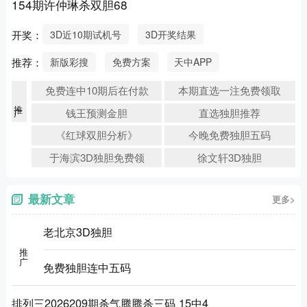
154期许仲琳杀双胆68
开奖：
3D近10期试机号
3D开奖结果
推荐：
新版彩搜
免费方案
天中APP
免费连中10期后在付款
本期直选一注免费领取
推广
钱王预测金胆
直选独胆推荐
《红球双胆分析》
今晚免费独胆五码
于海滨3D独胆免费领
徐文轩3D独胆
最新文章
更多>
老北京3D独胆
推广
免费独胆连中五码
排列三2026209期杀气腾腾杀三码 15中4