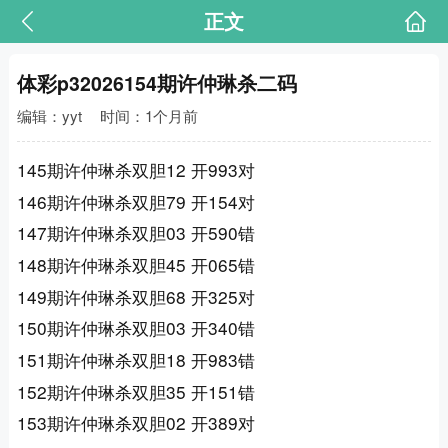
正文
体彩p32026154期许仲琳杀二码
编辑：yyt
时间：1个月前
145期许仲琳杀双胆12 开993对
146期许仲琳杀双胆79 开154对
147期许仲琳杀双胆03 开590错
148期许仲琳杀双胆45 开065错
149期许仲琳杀双胆68 开325对
150期许仲琳杀双胆03 开340错
151期许仲琳杀双胆18 开983错
152期许仲琳杀双胆35 开151错
153期许仲琳杀双胆02 开389对